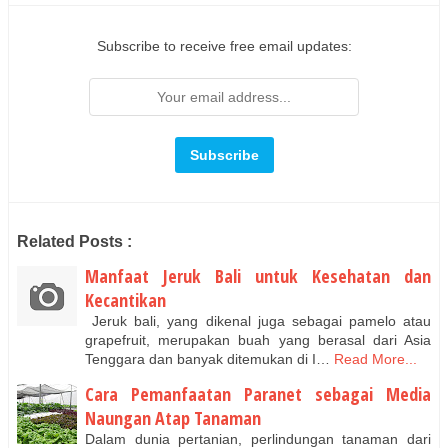
Subscribe to receive free email updates:
Related Posts :
Manfaat Jeruk Bali untuk Kesehatan dan
Kecantikan
Jeruk bali, yang dikenal juga sebagai pamelo atau
grapefruit, merupakan buah yang berasal dari Asia
Tenggara dan banyak ditemukan di I…
Read More...
Cara Pemanfaatan Paranet sebagai Media
Naungan Atap Tanaman
Dalam dunia pertanian, perlindungan tanaman dari