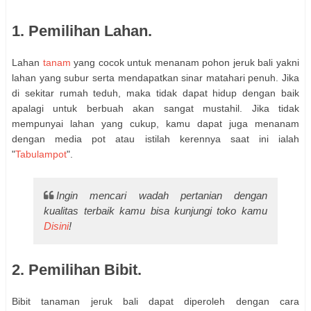
1. Pemilihan Lahan.
Lahan
tanam
yang cocok untuk menanam pohon jeruk bali yakni
lahan yang subur serta mendapatkan sinar matahari penuh. Jika
di sekitar rumah teduh, maka tidak dapat hidup dengan baik
apalagi untuk berbuah akan sangat mustahil. Jika tidak
mempunyai lahan yang cukup, kamu dapat juga menanam
dengan media pot atau istilah kerennya saat ini ialah
"
Tabulampot
".
Ingin mencari wadah pertanian dengan
kualitas terbaik kamu bisa kunjungi toko kamu
Disini
!
2. Pemilihan Bibit.
Bibit tanaman jeruk bali dapat diperoleh dengan cara