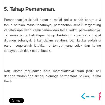
5. Tahap Pemanenan.
Pemanenan jeruk bali dapat di mulai ketika sudah berumur 3
tahun setelah masa tanamnya, pemanenan sendiri tergantung
varietas apa yang kamu tanam dan lama waktu perawatannya.
Tanaman jeruk bali dapat hidup bertahun tahun serta dapat
dipanen sebanyak 2 kali dalam setahun. Dan ketika sudah di
panen segerahlah letakkan di tempat yang sejuk dan kering
supaya buah tidak cepat busuk.
Nah, diatas merupakan cara membudidaya buah jeruk bali
dengan mudah dan simpel. Semoga bermanfaat. Sekian, Terima
Kasih.