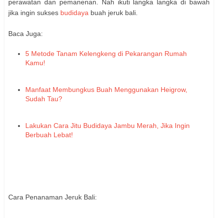
perawatan dan pemanenan. Nah ikuti langka langka di bawah
jika ingin sukses
budidaya
buah jeruk bali.
Baca Juga:
5 Metode Tanam Kelengkeng di Pekarangan Rumah
Kamu!
Manfaat Membungkus Buah Menggunakan Heigrow,
Sudah Tau?
Lakukan Cara Jitu Budidaya Jambu Merah, Jika Ingin
Berbuah Lebat!
Cara Penanaman Jeruk Bali: