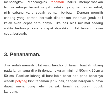
mencangkok. Mencangkok
tanaman
harus memperhatikan
langka sebagai berikut ini: pilih indukan yang bagus dan sehat,
pilih cabang yang sudah pernah berbuah. Dengan memilih
cabang yang pernah berbuah diharapkan tanaman jeruk bali
kelak akan cepat berbuahnya. Jika beli bibit minimal sedang
waktu berbunga karena dapat dipastikan bibit tersebut akan
cepat berbuah.
3. Penanaman.
Jika sudah memilih bibit yang hendak di tanam buatlah lubang
pada lahan yang di pilih dengan ukuran minimal 50cm x 50cm x
50 cm. Pastikan lubang di buat lebih besar dari pada besarnya
wadah
polybag
bibit tanaman jeruk bali, dengan harapan supaya
dapat menampung lebih banyak tanah campuran pupuk
kandang.