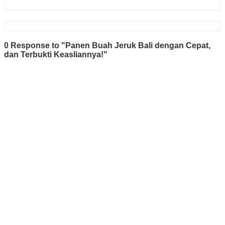
0 Response to "Panen Buah Jeruk Bali dengan Cepat,
dan Terbukti Keasliannya!"