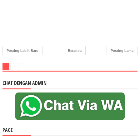
Posting Lebih Baru
Beranda
Posting Lama
CHAT DENGAN ADMIN
PAGE