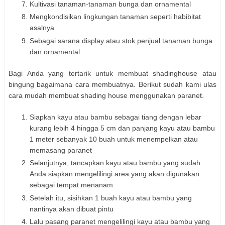
Kultivasi tanaman-tanaman bunga dan ornamental
Mengkondisikan lingkungan tanaman seperti habibitat
asalnya
Sebagai sarana display atau stok penjual tanaman bunga
dan ornamental
Bagi Anda yang tertarik untuk membuat shadinghouse atau
bingung bagaimana cara membuatnya. Berikut sudah kami ulas
cara mudah membuat shading house menggunakan paranet.
Siapkan kayu atau bambu sebagai tiang dengan lebar
kurang lebih 4 hingga 5 cm dan panjang kayu atau bambu
1 meter sebanyak 10 buah untuk menempelkan atau
memasang paranet
Selanjutnya, tancapkan kayu atau bambu yang sudah
Anda siapkan mengelilingi area yang akan digunakan
sebagai tempat menanam
Setelah itu, sisihkan 1 buah kayu atau bambu yang
nantinya akan dibuat pintu
Lalu pasang paranet mengelilingi kayu atau bambu yang