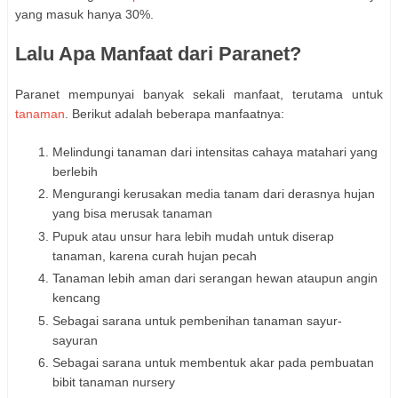
yang masuk hanya 30%.
Lalu Apa Manfaat dari Paranet?
Paranet mempunyai banyak sekali manfaat, terutama untuk
tanaman
. Berikut adalah beberapa manfaatnya:
Melindungi tanaman dari intensitas cahaya matahari yang
berlebih
Mengurangi kerusakan media tanam dari derasnya hujan
yang bisa merusak tanaman
Pupuk atau unsur hara lebih mudah untuk diserap
tanaman, karena curah hujan pecah
Tanaman lebih aman dari serangan hewan ataupun angin
kencang
Sebagai sarana untuk pembenihan tanaman sayur-
sayuran
Sebagai sarana untuk membentuk akar pada pembuatan
bibit tanaman nursery