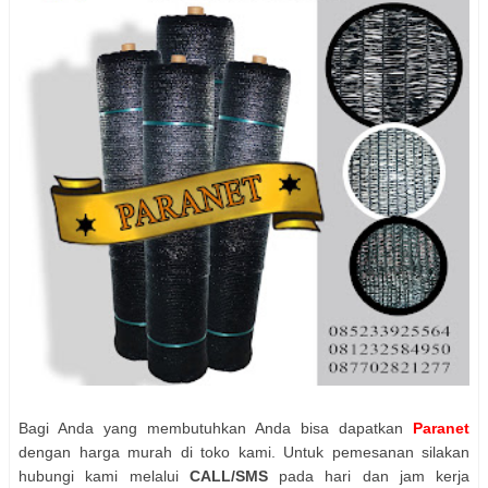
Bagi Anda yang membutuhkan Anda bisa dapatkan
Paranet
dengan harga murah di toko kami. Untuk pemesanan silakan
hubungi kami melalui
CALL/SMS
pada hari dan jam kerja