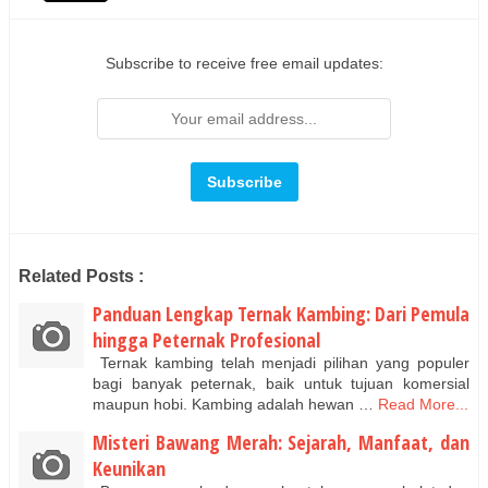
Subscribe to receive free email updates:
Related Posts :
Panduan Lengkap Ternak Kambing: Dari Pemula
hingga Peternak Profesional
Ternak kambing telah menjadi pilihan yang populer
bagi banyak peternak, baik untuk tujuan komersial
maupun hobi. Kambing adalah hewan …
Read More...
Misteri Bawang Merah: Sejarah, Manfaat, dan
Keunikan