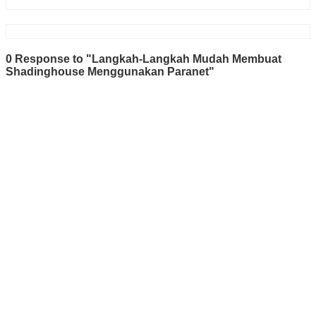
0 Response to "Langkah-Langkah Mudah Membuat
Shadinghouse Menggunakan Paranet"