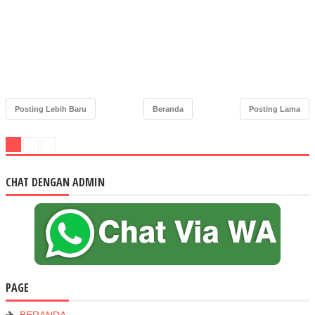
Posting Lebih Baru
Beranda
Posting Lama
CHAT DENGAN ADMIN
PAGE