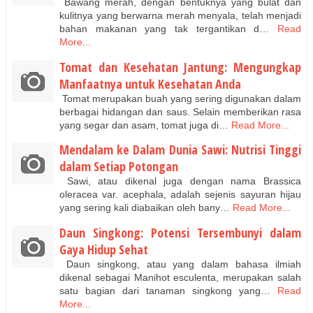
Bawang merah, dengan bentuknya yang bulat dan
kulitnya yang berwarna merah menyala, telah menjadi
bahan makanan yang tak tergantikan d…
Read
More...
Tomat dan Kesehatan Jantung: Mengungkap
Manfaatnya untuk Kesehatan Anda
Tomat merupakan buah yang sering digunakan dalam
berbagai hidangan dan saus. Selain memberikan rasa
yang segar dan asam, tomat juga di…
Read More...
Mendalam ke Dalam Dunia Sawi: Nutrisi Tinggi
dalam Setiap Potongan
Sawi, atau dikenal juga dengan nama Brassica
oleracea var. acephala, adalah sejenis sayuran hijau
yang sering kali diabaikan oleh bany…
Read More...
Daun Singkong: Potensi Tersembunyi dalam
Gaya Hidup Sehat
Daun singkong, atau yang dalam bahasa ilmiah
dikenal sebagai Manihot esculenta, merupakan salah
satu bagian dari tanaman singkong yang…
Read
More...