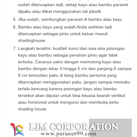
sudah ditancapkan tadi, setiap kayu atau bambu paranet
dipaku atau diikat menggunakan tali plastik
Jika sudah, sambungkan paranet di bambu atau kayu
Bambu atau kayu yang sudah Anda sisihkan tadi
ditancapkan sebagai pintu untuk keluar masuk
shadinghouse
Langkah terakhir, buatlah kunci dari sisa-sisa potongan
kayu atau bambu sebagai penahan pintu agar tidak
terbuka. Caranya yakni dengan memotong kayu atau
bambu dengan lebar 4 hingga 5 cm dan panjang 6 sampai
8 cm kemudian paku di tiang bambu pertama yang
ditancapkan menggunakan paku, jangan sampai memaku
terlalu kencang karena potongan kayu atau bambu
tersebut akan diputar untuk bisa leluasa kearah vertikal
atau horizontal untuk mengunci dan membuka pintu
shading house.