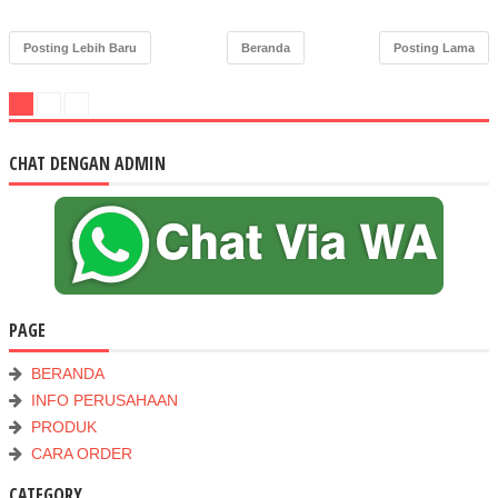
Posting Lebih Baru
Beranda
Posting Lama
CHAT DENGAN ADMIN
PAGE
BERANDA
INFO PERUSAHAAN
PRODUK
CARA ORDER
CATEGORY