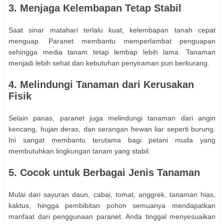
3. Menjaga Kelembapan Tetap Stabil
Saat sinar matahari terlalu kuat, kelembapan tanah cepat
menguap. Paranet membantu memperlambat penguapan
sehingga media tanam tetap lembap lebih lama. Tanaman
menjadi lebih sehat dan kebutuhan penyiraman pun berkurang.
4. Melindungi Tanaman dari Kerusakan
Fisik
Selain panas, paranet juga melindungi tanaman dari angin
kencang, hujan deras, dan serangan hewan liar seperti burung.
Ini sangat membantu terutama bagi petani muda yang
membutuhkan lingkungan tanam yang stabil.
5. Cocok untuk Berbagai Jenis Tanaman
Mulai dari sayuran daun, cabai, tomat, anggrek, tanaman hias,
kaktus, hingga pembibitan pohon semuanya mendapatkan
manfaat dari penggunaan paranet. Anda tinggal menyesuaikan