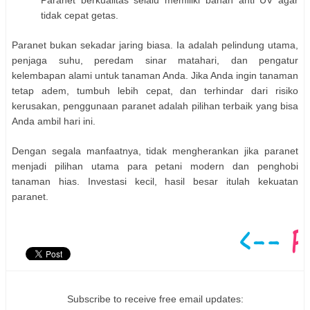
tidak cepat getas.
Paranet bukan sekadar jaring biasa. Ia adalah
pelindung utama
,
penjaga suhu, peredam sinar matahari, dan pengatur
kelembapan alami untuk tanaman Anda. Jika Anda ingin tanaman
tetap adem, tumbuh lebih cepat, dan terhindar dari risiko
kerusakan, penggunaan paranet adalah pilihan terbaik yang bisa
Anda ambil hari ini.
Dengan segala manfaatnya, tidak mengherankan jika paranet
menjadi pilihan utama para petani modern dan penghobi
tanaman hias. Investasi kecil, hasil besar itulah kekuatan
paranet.
Subscribe to receive free email updates: