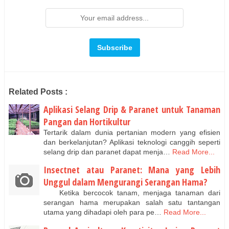
Related Posts :
Aplikasi Selang Drip & Paranet untuk Tanaman
Pangan dan Hortikultur
Tertarik dalam dunia pertanian modern yang efisien
dan berkelanjutan? Aplikasi teknologi canggih seperti
selang drip dan paranet dapat menja…
Read More...
Insectnet atau Paranet: Mana yang Lebih
Unggul dalam Mengurangi Serangan Hama?
Ketika bercocok tanam, menjaga tanaman dari
serangan hama merupakan salah satu tantangan
utama yang dihadapi oleh para pe…
Read More...