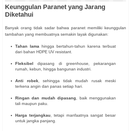
Keunggulan Paranet yang Jarang
Diketahui
Banyak orang tidak sadar bahwa paranet memiliki keunggulan
tambahan yang membuatnya semakin layak digunakan:
Tahan lama
hingga bertahun-tahun karena terbuat
dari bahan HDPE UV resistant.
Fleksibel
dipasang di greenhouse, pekarangan
rumah, kebun, hingga bangunan industri.
Anti robek
, sehingga tidak mudah rusak meski
terkena angin dan panas setiap hari.
Ringan dan mudah dipasang
, baik menggunakan
tali maupun paku.
Harga terjangkau
, tetapi manfaatnya sangat besar
untuk jangka panjang.