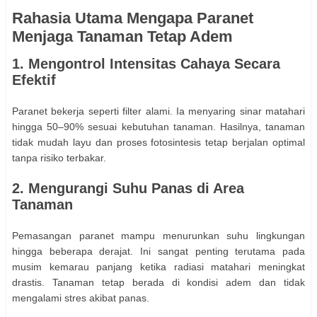
Rahasia Utama Mengapa Paranet
Menjaga Tanaman Tetap Adem
1. Mengontrol Intensitas Cahaya Secara
Efektif
Paranet bekerja seperti filter alami. Ia menyaring sinar matahari
hingga 50–90% sesuai kebutuhan tanaman. Hasilnya, tanaman
tidak mudah layu dan proses fotosintesis tetap berjalan optimal
tanpa risiko terbakar.
2. Mengurangi Suhu Panas di Area
Tanaman
Pemasangan paranet mampu menurunkan suhu lingkungan
hingga beberapa derajat. Ini sangat penting terutama pada
musim kemarau panjang ketika radiasi matahari meningkat
drastis. Tanaman tetap berada di kondisi adem dan tidak
mengalami stres akibat panas.