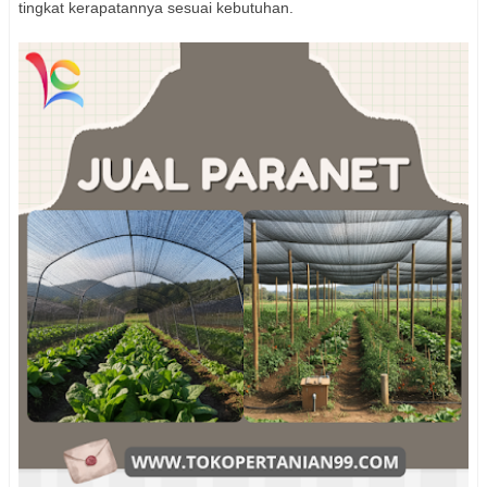
tingkat kerapatannya sesuai kebutuhan.