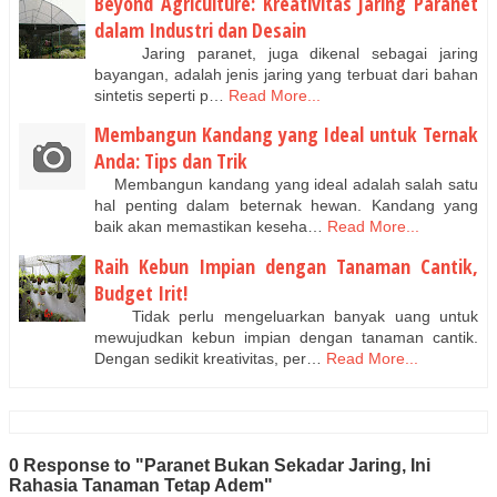
Beyond Agriculture: Kreativitas Jaring Paranet
dalam Industri dan Desain
Jaring paranet, juga dikenal sebagai jaring
bayangan, adalah jenis jaring yang terbuat dari bahan
sintetis seperti p…
Read More...
Membangun Kandang yang Ideal untuk Ternak
Anda: Tips dan Trik
Membangun kandang yang ideal adalah salah satu
hal penting dalam beternak hewan. Kandang yang
baik akan memastikan keseha…
Read More...
Raih Kebun Impian dengan Tanaman Cantik,
Budget Irit!
Tidak perlu mengeluarkan banyak uang untuk
mewujudkan kebun impian dengan tanaman cantik.
Dengan sedikit kreativitas, per…
Read More...
0 Response to "Paranet Bukan Sekadar Jaring, Ini
Rahasia Tanaman Tetap Adem"