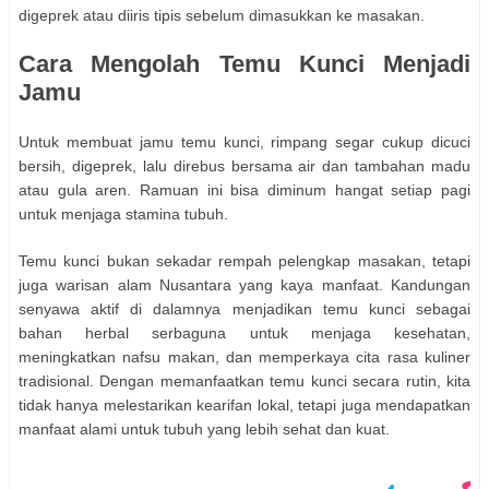
digeprek atau diiris tipis sebelum dimasukkan ke masakan.
Cara Mengolah Temu Kunci Menjadi
Jamu
Untuk membuat jamu temu kunci, rimpang segar cukup dicuci
bersih, digeprek, lalu direbus bersama air dan tambahan madu
atau gula aren. Ramuan ini bisa diminum hangat setiap pagi
untuk menjaga stamina tubuh.
Temu kunci bukan sekadar rempah pelengkap masakan, tetapi
juga warisan alam Nusantara yang kaya manfaat. Kandungan
senyawa aktif di dalamnya menjadikan temu kunci sebagai
bahan herbal serbaguna untuk menjaga kesehatan,
meningkatkan nafsu makan, dan memperkaya cita rasa kuliner
tradisional. Dengan memanfaatkan temu kunci secara rutin, kita
tidak hanya melestarikan kearifan lokal, tetapi juga mendapatkan
manfaat alami untuk tubuh yang lebih sehat dan kuat.