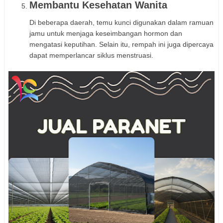
Membantu Kesehatan Wanita
Di beberapa daerah, temu kunci digunakan dalam ramuan
jamu untuk menjaga keseimbangan hormon dan
mengatasi keputihan. Selain itu, rempah ini juga dipercaya
dapat memperlancar siklus menstruasi.