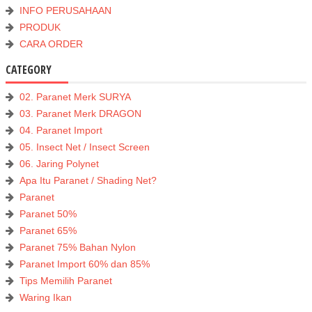
INFO PERUSAHAAN
PRODUK
CARA ORDER
CATEGORY
02. Paranet Merk SURYA
03. Paranet Merk DRAGON
04. Paranet Import
05. Insect Net / Insect Screen
06. Jaring Polynet
Apa Itu Paranet / Shading Net?
Paranet
Paranet 50%
Paranet 65%
Paranet 75% Bahan Nylon
Paranet Import 60% dan 85%
Tips Memilih Paranet
Waring Ikan