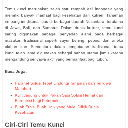
Temu kunci merupakan salah satu rempah asli Indonesia yang
memiliki banyak manfaat bagi kesehatan dan kuliner. Tanaman
rimpang ini dikenal luas di berbagai daerah Nusantara, terutama
di Jawa, Bali, dan Sumatra. Dalam dunia kuliner, temu kunci
sering digunakan sebagai penyedap alami pada berbagai
masakan tradisional seperti sayur bening, pepes, dan aneka
olahan ikan. Sementara dalam pengobatan tradisional, temu
kunci telah lama digunakan sebagai bahan utama jamu karena
mengandung senyawa aktif yang bermanfaat bagi tubuh.
Baca Juga:
Paranet Solusi Tepat Lindungi Tanaman dari Teriknya
Matahari
Kulit Jagung untuk Pakan Sapi Solusi Hemat dan
Bernutrisi bagi Peternak
Buah Erbis, Buah Unik yang Mulai Dilirik Dunia
Kesehatan
Ciri-Ciri Temu Kunci