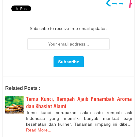
Subscribe to receive free email updates:
Related Posts :
Temu Kunci, Rempah Ajaib Penambah Aroma
dan Khasiat Alami
Temu kunci merupakan salah satu rempah asli
Indonesia yang memiliki banyak manfaat bagi
kesehatan dan kuliner. Tanaman rimpang ini dike…
Read More...