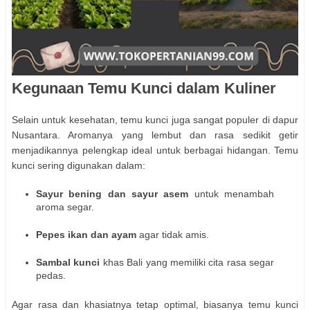
Kegunaan Temu Kunci dalam Kuliner
Selain untuk kesehatan, temu kunci juga sangat populer di dapur
Nusantara. Aromanya yang lembut dan rasa sedikit getir
menjadikannya pelengkap ideal untuk berbagai hidangan. Temu
kunci sering digunakan dalam:
Sayur bening dan sayur asem
untuk menambah
aroma segar.
Pepes ikan dan ayam
agar tidak amis.
Sambal kunci
khas Bali yang memiliki cita rasa segar
pedas.
Agar rasa dan khasiatnya tetap optimal, biasanya temu kunci