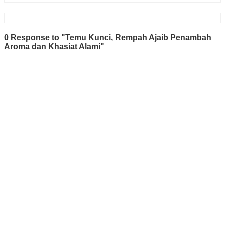
0 Response to "Temu Kunci, Rempah Ajaib Penambah
Aroma dan Khasiat Alami"