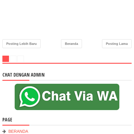
Posting Lebih Baru
Beranda
Posting Lama
CHAT DENGAN ADMIN
PAGE
BERANDA