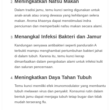
Meningkatkan Nafsu Makan
Dalam tradisi jamu, temu kunci sering digunakan untuk
anak-anak atau orang dewasa yang kehilangan selera
makan. Aroma khasnya dapat menstimulasi indra
penciuman dan memperbaiki nafsu makan secara alami.
Menangkal Infeksi Bakteri dan Jamur
Kandungan senyawa antibakteri seperti panduratin A
terbukti mampu menghambat pertumbuhan bakteri jahat
di dalam tubuh. Karena itu, temu kunci kerap
dimanfaatkan dalam pengobatan alami untuk infeksi kulit
dan saluran pencernaan.
Meningkatkan Daya Tahan Tubuh
Temu kunci memiliki efek imunomodulator yang membantu
tubuh melawan virus dan penyakit. Konsumsi rutin dalam
bentuk jamu dapat menjaga tubuh tetap bugar dan tidak
mudah terserang flu.