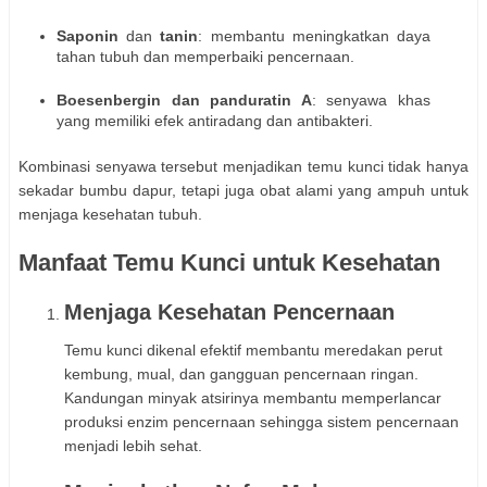
Saponin
dan
tanin
: membantu meningkatkan daya
tahan tubuh dan memperbaiki pencernaan.
Boesenbergin dan panduratin A
: senyawa khas
yang memiliki efek antiradang dan antibakteri.
Kombinasi senyawa tersebut menjadikan temu kunci tidak hanya
sekadar bumbu dapur, tetapi juga obat alami yang ampuh untuk
menjaga kesehatan tubuh.
Manfaat Temu Kunci untuk Kesehatan
Menjaga Kesehatan Pencernaan
Temu kunci dikenal efektif membantu meredakan perut
kembung, mual, dan gangguan pencernaan ringan.
Kandungan minyak atsirinya membantu memperlancar
produksi enzim pencernaan sehingga sistem pencernaan
menjadi lebih sehat.