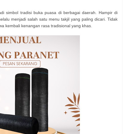
di simbol tradisi buka puasa di berbagai daerah. Hampir di
lalu menjadi salah satu menu takjil yang paling dicari. Tidak
a kembali kenangan rasa tradisional yang khas.