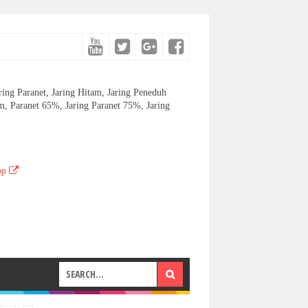
aring Paranet, Jaring Hitam, Jaring Peneduh
, Paranet 65%, Jaring Paranet 75%, Jaring
pp