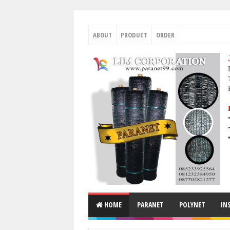
ABOUT
PRODUCT
ORDER
HOME
PARANET
POLYNET
IN