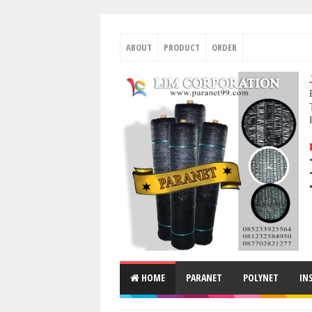
ABOUT
PRODUCT
ORDER
HOME
PARANET
POLYNET
IN