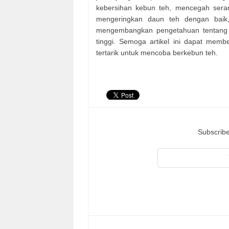
kebersihan kebun teh, mencegah sera
mengeringkan daun teh dengan baik,
mengembangkan pengetahuan tentang b
tinggi. Semoga artikel ini dapat me
tertarik untuk mencoba berkebun teh.
Subscribe