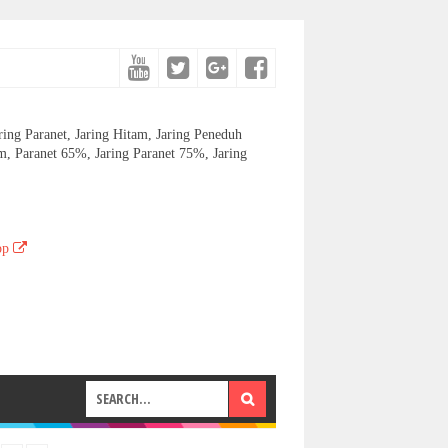
aring Paranet, Jaring Hitam, Jaring Peneduh
, Paranet 65%, Jaring Paranet 75%, Jaring
pp