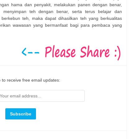
ngan hama dan penyakit, melakukan panen dengan benar,
 menyimpan teh dengan benar, serta terus belajar dan
erkebun teh, maka dapat dihasilkan teh yang berkualitas
mberikan wawasan yang bermanfaat bagi para pembaca yang
 to receive free email updates: