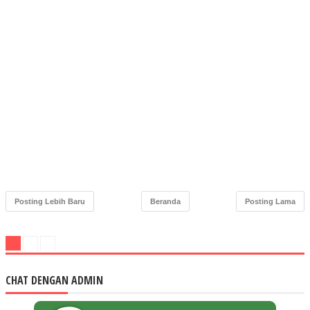
Posting Lebih Baru
Beranda
Posting Lama
CHAT DENGAN ADMIN