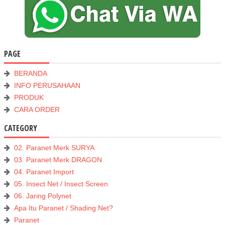
PAGE
BERANDA
INFO PERUSAHAAN
PRODUK
CARA ORDER
CATEGORY
02. Paranet Merk SURYA
03. Paranet Merk DRAGON
04. Paranet Import
05. Insect Net / Insect Screen
06. Jaring Polynet
Apa Itu Paranet / Shading Net?
Paranet