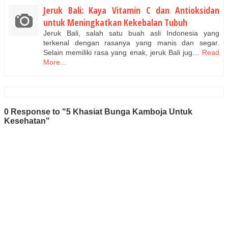
Jeruk Bali: Kaya Vitamin C dan Antioksidan
untuk Meningkatkan Kekebalan Tubuh
Jeruk Bali, salah satu buah asli Indonesia yang
terkenal dengan rasanya yang manis dan segar.
Selain memiliki rasa yang enak, jeruk Bali jug…
Read
More...
0 Response to "5 Khasiat Bunga Kamboja Untuk
Kesehatan"