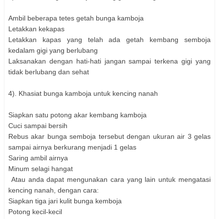
Ambil beberapa tetes getah bunga kamboja
Letakkan kekapas
Letakkan kapas yang telah ada getah kembang semboja
kedalam gigi yang berlubang
Laksanakan dengan hati-hati jangan sampai terkena gigi yang
tidak berlubang dan sehat
4). Khasiat bunga kamboja untuk kencing nanah
Siapkan satu potong akar kembang kamboja
Cuci sampai bersih
Rebus akar bunga semboja tersebut dengan ukuran air 3 gelas
sampai airnya berkurang menjadi 1 gelas
Saring ambil airnya
Minum selagi hangat
Atau anda dapat mengunakan cara yang lain untuk mengatasi
kencing nanah, dengan cara:
Siapkan tiga jari kulit bunga kemboja
Potong kecil-kecil