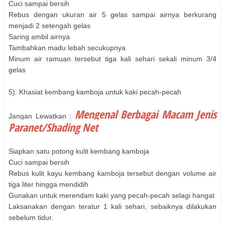
Cuci sampai bersih
Rebus dengan ukuran air 5 gelas sampai airnya berkurang
menjadi 2 setengah gelas
Saring ambil airnya
Tambahkan madu lebah secukupnya
Minum air ramuan tersebut tiga kali sehari sekali minum 3/4
gelas
5). Khasiat kembang kamboja untuk kaki pecah-pecah
Mengenal Berbagai Macam Jenis
Jangan Lewatkan :
Paranet/Shading Net
Siapkan satu potong kulit kembang kamboja
Cuci sampai bersih
Rebus kulit kayu kembang kamboja tersebut dengan volume air
tiga liter hingga mendidih
Gunakan untuk merendam kaki yang pecah-pecah selagi hangat
Laksanakan dengan teratur 1 kali sehari, sebaiknya dilakukan
sebelum tidur.