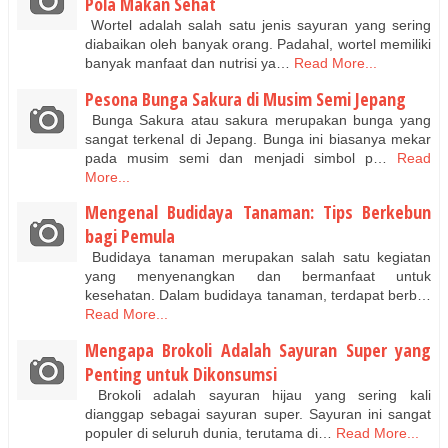
Pola Makan Sehat
Wortel adalah salah satu jenis sayuran yang sering
diabaikan oleh banyak orang. Padahal, wortel memiliki
banyak manfaat dan nutrisi ya…
Read More...
Pesona Bunga Sakura di Musim Semi Jepang
Bunga Sakura atau sakura merupakan bunga yang
sangat terkenal di Jepang. Bunga ini biasanya mekar
pada musim semi dan menjadi simbol p…
Read
More...
Mengenal Budidaya Tanaman: Tips Berkebun
bagi Pemula
Budidaya tanaman merupakan salah satu kegiatan
yang menyenangkan dan bermanfaat untuk
kesehatan. Dalam budidaya tanaman, terdapat berb…
Read More...
Mengapa Brokoli Adalah Sayuran Super yang
Penting untuk Dikonsumsi
Brokoli adalah sayuran hijau yang sering kali
dianggap sebagai sayuran super. Sayuran ini sangat
populer di seluruh dunia, terutama di…
Read More...