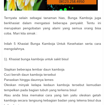
Ternyata selain sebagai tanaman hias, Bunga Kamboja juga
berkhasiat dalam mengatasi beberapa penyakit. Tentu ini
merupakan pengobatan yang alami yang semua orang bisa
coba. Mari kita simak :
Inilah 5 Khasiat Bunga Kamboja Untuk Kesehatan serta cara
mengolahnya.
1). Khasiat bunga kamboja untuk sakit bisul
Siapkan beberapa lembar daun kamboja
Cuci bersih daun kamboja tersebut
Panaskan hingga daunnya lemes
Oleskan minyak kelapa kedaun kamboja tersebut kemudian
tempelkan pada bagian tubuh yang terkena bisul
Atau anda bisa memakai cara yang lain yaitu oleskan getah
kamboja secara langsung kebagian badan yang tekena bisul dua