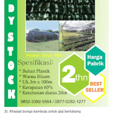
3). Khasiat bunga kamboja untuk gigi berlubang