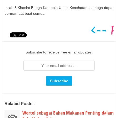
Inilah 5 Khasiat Bunga Kamboja Untuk Kesehatan, semoga dapat
bermanfaat buat semua..
Subscribe to receive free email updates:
Related Posts :
Wortel sebagai Bahan Makanan Penting dalam