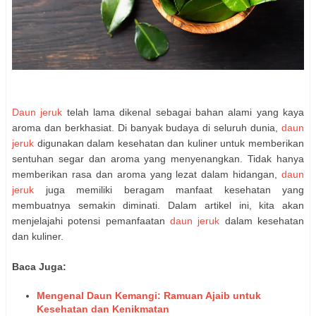
Daun jeruk
telah lama dikenal sebagai bahan alami yang kaya
aroma dan berkhasiat. Di banyak budaya di seluruh dunia,
daun
jeruk
digunakan dalam kesehatan dan kuliner untuk memberikan
sentuhan segar dan aroma yang menyenangkan. Tidak hanya
memberikan rasa dan aroma yang lezat dalam hidangan,
daun
jeruk
juga memiliki beragam manfaat kesehatan yang
membuatnya semakin diminati. Dalam artikel ini, kita akan
menjelajahi potensi pemanfaatan
daun jeruk
dalam kesehatan
dan kuliner.
Baca Juga:
Mengenal Daun Kemangi: Ramuan Ajaib untuk
Kesehatan dan Kenikmatan