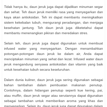
Tidak hanya itu, daun jeruk juga dapat dijadikan minuman segar
dan sehat. Teh daun jeruk memiliki rasa yang menyegarkan dan
kaya akan antioksidan. Teh ini dapat membantu meningkatkan
sistem kekebalan tubuh, mengurangi peradangan, dan menjaga
kesehatan jantung. Teh daun jeruk juga diketetahui dapat
membantu menenangkan pikiran dan meredakan stres.
Selain teh, daun jeruk juga dapat digunakan untuk membuat
infused water yang menyegarkan. Dengan menambahkan
potongan-potongan daun jeruk ke dalam air, Anda dapat
menciptakan minuman yang sehat dan lezat. Infused water daun
jeruk mengandung senyawa antioksidan dan vitamin yang baik
untuk kesehatan tubuh secara keseluruhan.
Dalam dunia kuliner, daun jeruk juga sering digunakan sebagai
bahan tambahan dalam pembuatan makanan penutup.
Contohnya, dalam hidangan penutup seperti kue kering, pai,
atau muffin, daun jeruk segar atau serutannya dapat digunakan
sebagai tambahan untuk memberikan aroma yang khas dan
menyegarkan. Selain itu, daun jeruk juga dapat digunakan dalam