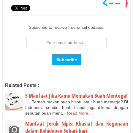
Subscribe to receive free email updates:
Related Posts :
5 Manfaat Jika Kamu Memakan Buah Mentega!
Pernah makan buah bisbul atau buah mentega? Di
Indonesia sendiri, buah bisbul juga dikenal dengan
sebutan buah ment…
Read More...
Manfaat Jeruk Nipis: Khasiat dan Kegunaan
dalam Kehidupan Sehari-hari