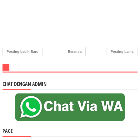
Posting Lebih Baru
Beranda
Posting Lama
CHAT DENGAN ADMIN
PAGE