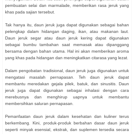
pembuatan selai dan marmalade, memberikan rasa jeruk yang
khas pada sajian tersebut.
Tak hanya itu, daun jeruk juga dapat digunakan sebagai bahan
pelengkap dalam hidangan daging, ikan, atau makanan laut.
Daun jeruk segar atau daun jeruk kering dapat digunakan
sebagai bumbu tambahan saat memasak atau dipanggang
bersama dengan bahan utama. Hal ini akan memberikan aroma
yang khas pada hidangan dan meningkatkan citarasa yang lezat.
Dalam pengobatan tradisional, daun jeruk juga digunakan untuk
mengatasi masalah pernapasan. Teh daun jeruk dapat
membantu meredakan gejala pilek, batuk, dan sinusitis. Daun
jeruk juga dapat digunakan sebagai inhalasi dengan cara
merebusnya dan menghirup uapnya untuk membantu
membersihkan saluran pernapasan.
Pemanfaatan daun jeruk dalam kesehatan dan kuliner terus
berkembang. Kini, produk-produk berbahan dasar daun jeruk
seperti minyak esensial, ekstrak, dan suplemen tersedia secara