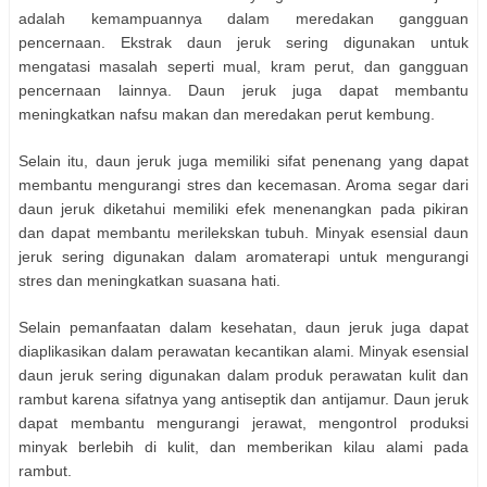
adalah kemampuannya dalam meredakan gangguan
pencernaan. Ekstrak daun jeruk sering digunakan untuk
mengatasi masalah seperti mual, kram perut, dan gangguan
pencernaan lainnya. Daun jeruk juga dapat membantu
meningkatkan nafsu makan dan meredakan perut kembung.
Selain itu, daun jeruk juga memiliki sifat penenang yang dapat
membantu mengurangi stres dan kecemasan. Aroma segar dari
daun jeruk diketahui memiliki efek menenangkan pada pikiran
dan dapat membantu merilekskan tubuh. Minyak esensial daun
jeruk sering digunakan dalam aromaterapi untuk mengurangi
stres dan meningkatkan suasana hati.
Selain pemanfaatan dalam kesehatan, daun jeruk juga dapat
diaplikasikan dalam perawatan kecantikan alami. Minyak esensial
daun jeruk sering digunakan dalam produk perawatan kulit dan
rambut karena sifatnya yang antiseptik dan antijamur. Daun jeruk
dapat membantu mengurangi jerawat, mengontrol produksi
minyak berlebih di kulit, dan memberikan kilau alami pada
rambut.