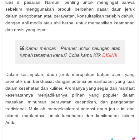
luas di pasaran. Namun, penting untuk mengingat bahwa
sebelum menggunakan produk berbahan dasar daun jeruk
dalam pengobatan atau perawatan, konsultasikan terlebih dahulu
dengan ahli medis atau ahli herbal untuk memastikan keamanan
dan dosis yang tepat.
Kamu mencari Paranet untuk naungan atap
rumah tanaman kamu? Coba kamu Klik
DISINI!
Dalam kesimpulan, daun jeruk merupakan bahan alami yang
aromatik dan berkhasiat dengan potensi pemanfaatan yang luas
dalam kesehatan dan kuliner. Aromanya yang segar dan manfaat
kesehatannya menjadikannya pilihan yang populer dalam
masakan, minuman, perawatan kecantikan, dan pengobatan
tradisional. Mulailah mengeksplorasi potensi daun jeruk ini dan
nikmati manfaatnya untuk kesehatan dan kenikmatan kuliner
Anda.