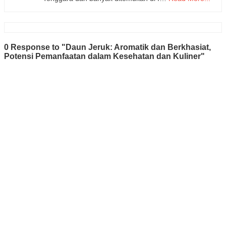
0 Response to "Daun Jeruk: Aromatik dan Berkhasiat,
Potensi Pemanfaatan dalam Kesehatan dan Kuliner"