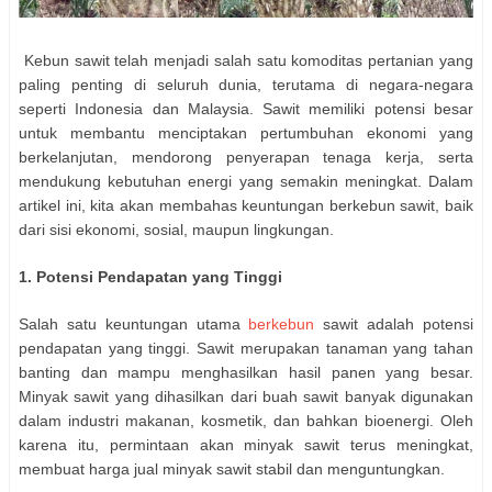
Kebun sawit telah menjadi salah satu komoditas pertanian yang
paling penting di seluruh dunia, terutama di negara-negara
seperti Indonesia dan Malaysia. Sawit memiliki potensi besar
untuk membantu menciptakan pertumbuhan ekonomi yang
berkelanjutan, mendorong penyerapan tenaga kerja, serta
mendukung kebutuhan energi yang semakin meningkat. Dalam
artikel ini, kita akan membahas keuntungan berkebun sawit, baik
dari sisi ekonomi, sosial, maupun lingkungan.
1. Potensi Pendapatan yang Tinggi
Salah satu keuntungan utama
berkebun
sawit adalah potensi
pendapatan yang tinggi. Sawit merupakan tanaman yang tahan
banting dan mampu menghasilkan hasil panen yang besar.
Minyak sawit yang dihasilkan dari buah sawit banyak digunakan
dalam industri makanan, kosmetik, dan bahkan bioenergi. Oleh
karena itu, permintaan akan minyak sawit terus meningkat,
membuat harga jual minyak sawit stabil dan menguntungkan.