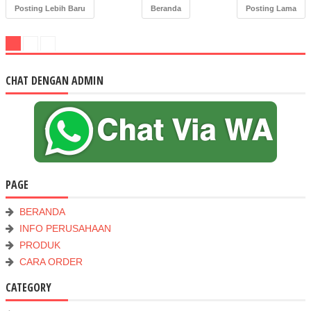
Posting Lebih Baru
Beranda
Posting Lama
CHAT DENGAN ADMIN
PAGE
BERANDA
INFO PERUSAHAAN
PRODUK
CARA ORDER
CATEGORY