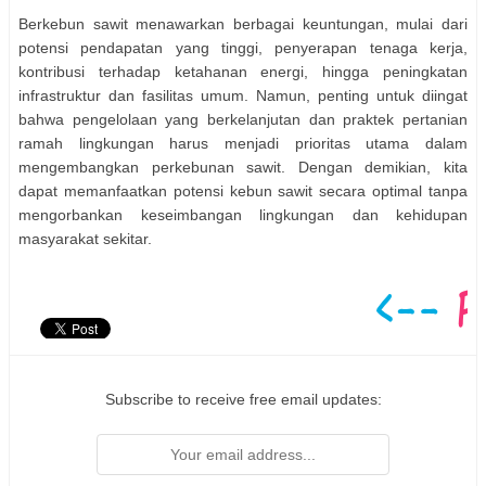
Berkebun sawit menawarkan berbagai keuntungan, mulai dari
potensi pendapatan yang tinggi, penyerapan tenaga kerja,
kontribusi terhadap ketahanan energi, hingga peningkatan
infrastruktur dan fasilitas umum. Namun, penting untuk diingat
bahwa pengelolaan yang berkelanjutan dan praktek pertanian
ramah lingkungan harus menjadi prioritas utama dalam
mengembangkan perkebunan sawit. Dengan demikian, kita
dapat memanfaatkan potensi kebun sawit secara optimal tanpa
mengorbankan keseimbangan lingkungan dan kehidupan
masyarakat sekitar.
Subscribe to receive free email updates: