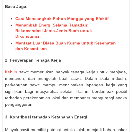
Baca Juga:
Cara Mencangkok Pohon Mangga yang Efektif
Menambah Energi Selama Ramadan:
Rekomendasi Jenis-Jenis Buah untuk
Dikonsumsi
Manfaat Luar Biasa Buah Kurma untuk Kesehatan
dan Kecantikan
2. Penyerapan Tenaga Kerja
Kebun
sawit memerlukan banyak tenaga kerja untuk menjaga,
memanen, dan mengolah buah sawit. Dalam skala industri,
perkebunan sawit mampu menciptakan lapangan kerja yang
signifikan bagi masyarakat sekitar. Hal ini berdampak positif
terhadap perekonomian lokal dan membantu mengurangi angka
pengangguran.
3. Kontribusi terhadap Ketahanan Energi
Minyak sawit memiliki potensi untuk diolah menjadi bahan bakar