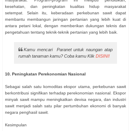
kesehatan, dan peningkatan kualitas hidup masyarakat
setempat. Selain itu, keberadaan perkebunan sawit dapat
membantu membangun jaringan pertanian yang lebih kuat di
antara petani lokal, dengan memberikan dukungan teknis dan
pengetahuan tentang teknik-teknik pertanian yang lebih baik.
Kamu mencari Paranet untuk naungan atap
rumah tanaman kamu? Coba kamu Klik
DISINI!
10. Peningkatan Perekonomian Nasional
Sebagai salah satu komoditas ekspor utama, perkebunan sawit
berkontribusi signifikan terhadap perekonomian nasional. Ekspor
minyak sawit mampu meningkatkan devisa negara, dan industri
sawit menjadi salah satu pilar pertumbuhan ekonomi di banyak
negara penghasil sawit.
Kesimpulan