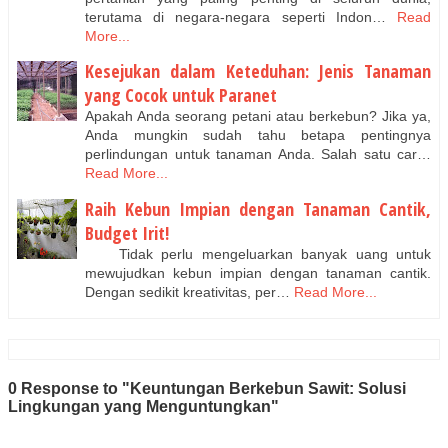
terutama di negara-negara seperti Indon…
Read
More...
Kesejukan dalam Keteduhan: Jenis Tanaman
yang Cocok untuk Paranet
Apakah Anda seorang petani atau berkebun? Jika ya,
Anda mungkin sudah tahu betapa pentingnya
perlindungan untuk tanaman Anda. Salah satu car…
Read More...
Raih Kebun Impian dengan Tanaman Cantik,
Budget Irit!
Tidak perlu mengeluarkan banyak uang untuk
mewujudkan kebun impian dengan tanaman cantik.
Dengan sedikit kreativitas, per…
Read More...
0 Response to "Keuntungan Berkebun Sawit: Solusi
Lingkungan yang Menguntungkan"