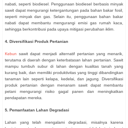
nabati, seperti biodiesel. Penggunaan biodiesel berbasis minyak
sawit dapat mengurangi ketergantungan pada bahan bakar fosil,
seperti minyak dan gas. Selain itu, penggunaan bahan bakar
nabati dapat membantu mengurangi emisi gas rumah kaca,
sehingga berkontribusi pada upaya mitigasi perubahan iklim.
4. Diversifikasi Produk Pertanian
Kebun
sawit dapat menjadi alternatif pertanian yang menarik,
terutama di daerah dengan keterbatasan lahan pertanian. Sawit
mampu tumbuh subur di lahan dengan kualitas tanah yang
kurang baik, dan memiliki produktivitas yang tinggi dibandingkan
tanaman lain seperti kelapa, kedelai, dan jagung. Diversifikasi
produk pertanian dengan menanam sawit dapat membantu
petani mengurangi risiko gagal panen dan meningkatkan
pendapatan mereka.
5. Pemanfaatan Lahan Degradasi
Lahan yang telah mengalami degradasi, misalnya karena