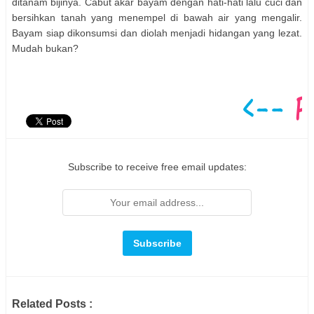
ditanam bijinya. Cabut akar bayam dengan hati-hati lalu cuci dan
bersihkan tanah yang menempel di bawah air yang mengalir.
Bayam siap dikonsumsi dan diolah menjadi hidangan yang lezat.
Mudah bukan?
Subscribe to receive free email updates:
Related Posts :