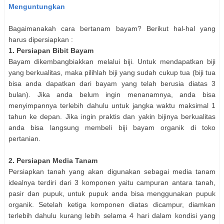
Menguntungkan
Bagaimanakah cara bertanam bayam? Berikut hal-hal yang
harus dipersiapkan :
1. Persiapan Bibit Bayam
Bayam dikembangbiakkan melalui biji. Untuk mendapatkan biji
yang berkualitas, maka pilihlah biji yang sudah cukup tua (biji tua
bisa anda dapatkan dari bayam yang telah berusia diatas 3
bulan). Jika anda belum ingin menanamnya, anda bisa
menyimpannya terlebih dahulu untuk jangka waktu maksimal 1
tahun ke depan. Jika ingin praktis dan yakin bijinya berkualitas
anda bisa langsung membeli biji bayam organik di toko
pertanian.
2. Persiapan Media Tanam
Persiapkan tanah yang akan digunakan sebagai media tanam
idealnya terdiri dari 3 komponen yaitu campuran antara tanah,
pasir dan pupuk, untuk pupuk anda bisa menggunakan pupuk
organik. Setelah ketiga komponen diatas dicampur, diamkan
terlebih dahulu kurang lebih selama 4 hari dalam kondisi yang