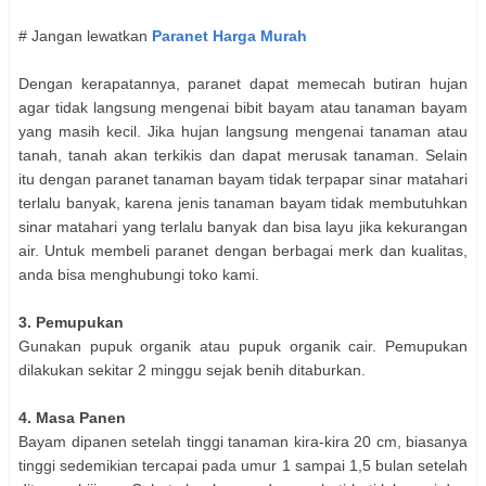
# Jangan lewatkan
Paranet Harga Murah
Dengan kerapatannya, paranet dapat memecah butiran hujan
agar tidak langsung mengenai bibit bayam atau tanaman bayam
yang masih kecil. Jika hujan langsung mengenai tanaman atau
tanah, tanah akan terkikis dan dapat merusak tanaman. Selain
itu dengan paranet tanaman bayam tidak terpapar sinar matahari
terlalu banyak, karena jenis tanaman bayam tidak membutuhkan
sinar matahari yang terlalu banyak dan bisa layu jika kekurangan
air. Untuk membeli paranet dengan berbagai merk dan kualitas,
anda bisa menghubungi toko kami.
3. Pemupukan
Gunakan pupuk organik atau pupuk organik cair. Pemupukan
dilakukan sekitar 2 minggu sejak benih ditaburkan.
4. Masa Panen
Bayam dipanen setelah tinggi tanaman kira-kira 20 cm, biasanya
tinggi sedemikian tercapai pada umur 1 sampai 1,5 bulan setelah