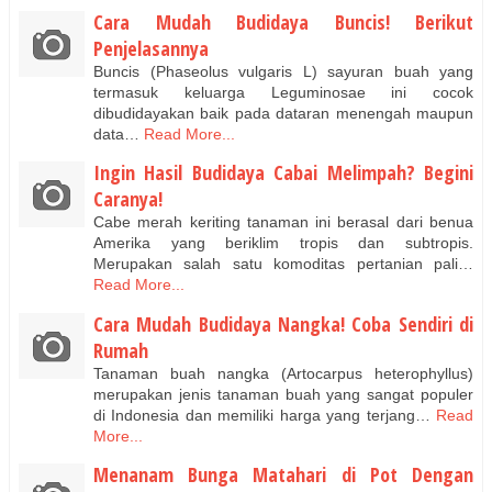
Cara Mudah Budidaya Buncis! Berikut
Penjelasannya
Buncis (Phaseolus vulgaris L) sayuran buah yang
termasuk keluarga Leguminosae ini cocok
dibudidayakan baik pada dataran menengah maupun
data…
Read More...
Ingin Hasil Budidaya Cabai Melimpah? Begini
Caranya!
Cabe merah keriting tanaman ini berasal dari benua
Amerika yang beriklim tropis dan subtropis.
Merupakan salah satu komoditas pertanian pali…
Read More...
Cara Mudah Budidaya Nangka! Coba Sendiri di
Rumah
Tanaman buah nangka (Artocarpus heterophyllus)
merupakan jenis tanaman buah yang sangat populer
di Indonesia dan memiliki harga yang terjang…
Read
More...
Menanam Bunga Matahari di Pot Dengan