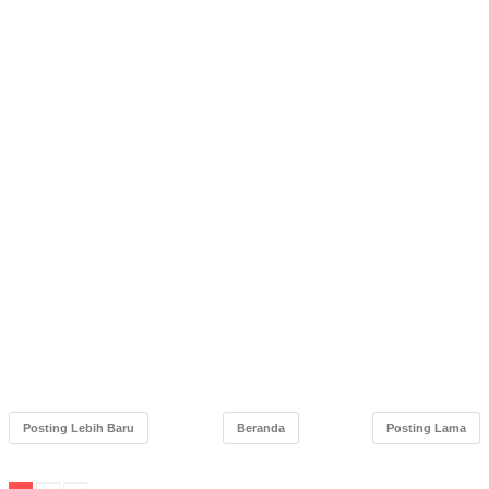
Posting Lebih Baru
Beranda
Posting Lama