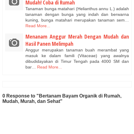
Mudah! Coba di Rumah
Tanaman bunga matahari (Helianthus annu L.) adalah
tanaman dengan bunga yang indah dan berwarna
kuning, bunga matahari merupakan tanaman sem…
Read More...
Menanam Anggur Merah Dengan Mudah dan
Hasil Panen Melimpah
Anggur merupakan tanaman buah merambat yang
masuk ke dalam famili (Vitaceae) yang awalnya
dibudidayakan di Timur Tengah pada 4000 SM dan
bar…
Read More...
0 Response to "Bertanam Bayam Organik di Rumah,
Mudah, Murah, dan Sehat"