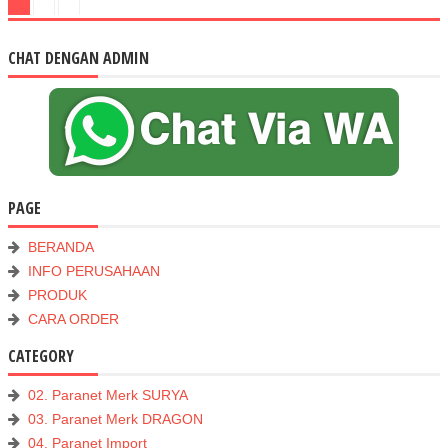
CHAT DENGAN ADMIN
PAGE
BERANDA
INFO PERUSAHAAN
PRODUK
CARA ORDER
CATEGORY
02. Paranet Merk SURYA
03. Paranet Merk DRAGON
04. Paranet Import